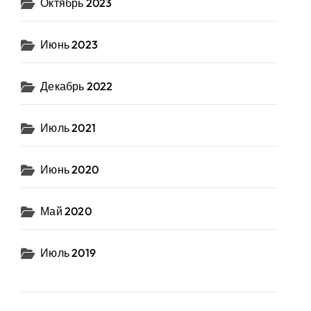
Октябрь 2023
Июнь 2023
Декабрь 2022
Июль 2021
Июнь 2020
Май 2020
Июль 2019