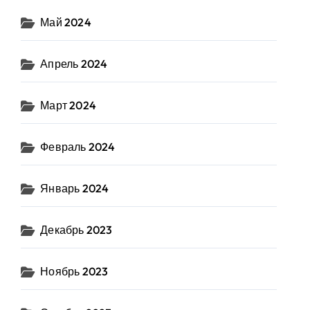
Май 2024
Апрель 2024
Март 2024
Февраль 2024
Январь 2024
Декабрь 2023
Ноябрь 2023