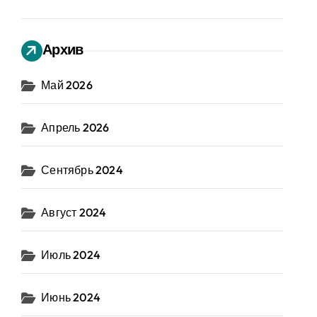
Архив
Май 2026
Апрель 2026
Сентябрь 2024
Август 2024
Июль 2024
Июнь 2024