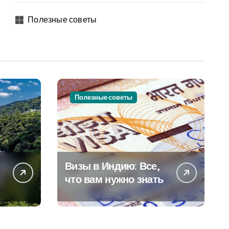
Полезные советы
Полезные советы
Визы в Индию: Все,
что вам нужно знать