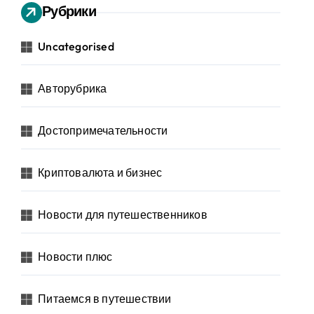
Рубрики
Uncategorised
Авторубрика
Достопримечательности
Криптовалюта и бизнес
Новости для путешественников
Новости плюс
Питаемся в путешествии