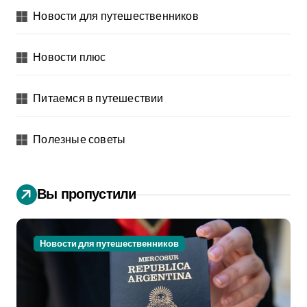
Новости для путешественников
Новости плюс
Питаемся в путешествии
Полезные советы
Вы пропустили
Новости для путешественников