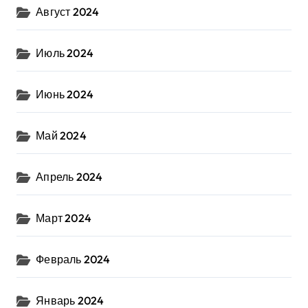
Август 2024
Июль 2024
Июнь 2024
Май 2024
Апрель 2024
Март 2024
Февраль 2024
Январь 2024