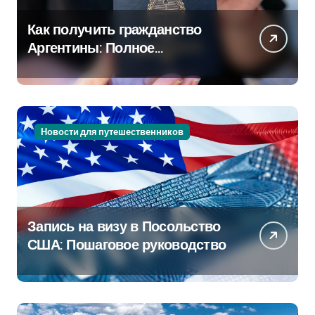
Как получить гражданство
Аргентины: Полное
руководство
Новости для путешественников
Запись на визу в Посольство
США: Пошаговое руководство