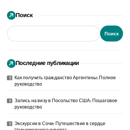
Поиск
Поиск
Последние публикации
Как получить гражданство Аргентины: Полное
руководство
Запись на визу в Посольство США: Пошаговое
руководство
Экскурсии в Сочи: Путешествие в сердце
Черноморского курорта