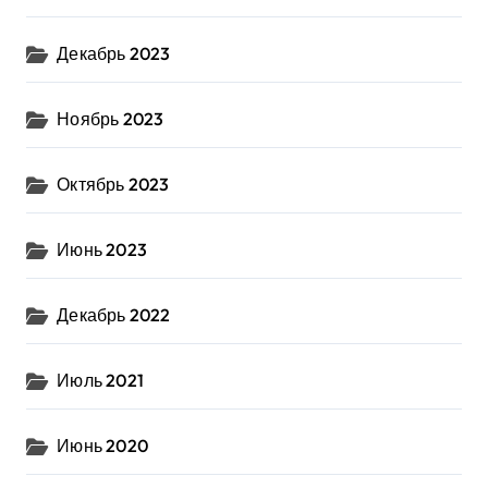
Декабрь 2023
Ноябрь 2023
Октябрь 2023
Июнь 2023
Декабрь 2022
Июль 2021
Июнь 2020