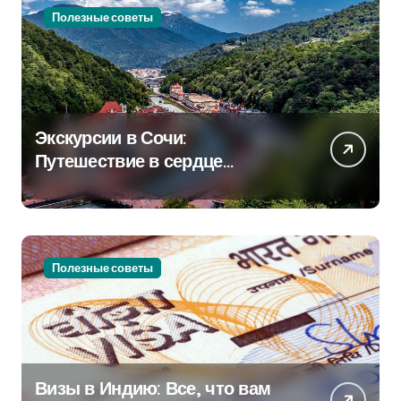
Полезные советы
Экскурсии в Сочи:
Путешествие в сердце
Черноморского курорта
Полезные советы
Визы в Индию: Все, что вам