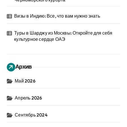
Визы в Индию: Все, что вам нужно знать
Туры в Шарджу из Москвы: Откройте для себя
культурное сердце ОАЭ
Архив
Май 2026
Апрель 2026
Сентябрь 2024