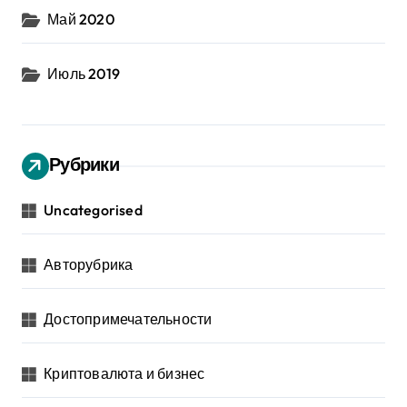
Май 2020
Июль 2019
Рубрики
Uncategorised
Авторубрика
Достопримечательности
Криптовалюта и бизнес