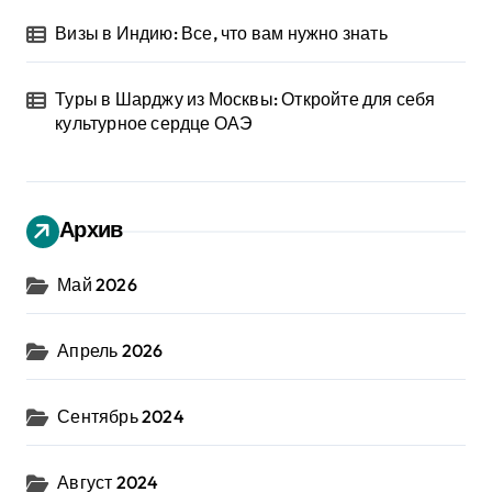
Визы в Индию: Все, что вам нужно знать
Туры в Шарджу из Москвы: Откройте для себя
культурное сердце ОАЭ
Архив
Май 2026
Апрель 2026
Сентябрь 2024
Август 2024