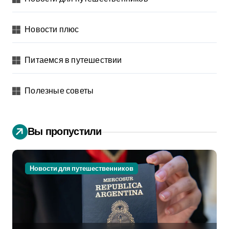
Новости плюс
Питаемся в путешествии
Полезные советы
Вы пропустили
Новости для путешественников