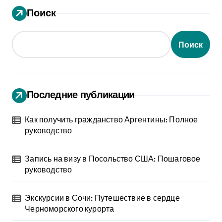
Поиск
Поиск
Последние публикации
Как получить гражданство Аргентины: Полное
руководство
Запись на визу в Посольство США: Пошаговое
руководство
Экскурсии в Сочи: Путешествие в сердце
Черноморского курорта