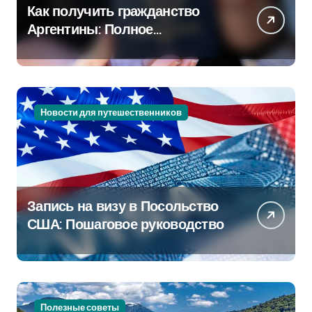
Как получить гражданство
Аргентины: Полное
руководство
Новости для путешественников
Запись на визу в Посольство
США: Пошаговое руководство
Полезные советы