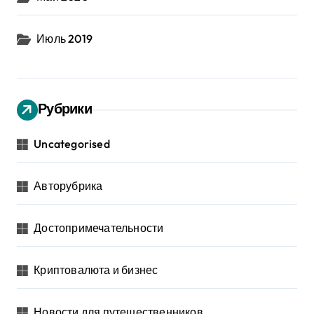
Июль 2019
Рубрики
Uncategorised
Авторубрика
Достопримечательности
Криптовалюта и бизнес
Новости для путешественников