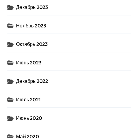
Декабрь 2023
Ноябрь 2023
Октябрь 2023
Июнь 2023
Декабрь 2022
Июль 2021
Июнь 2020
Май 2020