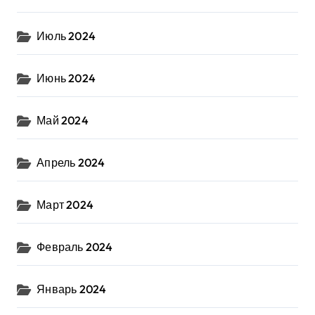
Июль 2024
Июнь 2024
Май 2024
Апрель 2024
Март 2024
Февраль 2024
Январь 2024