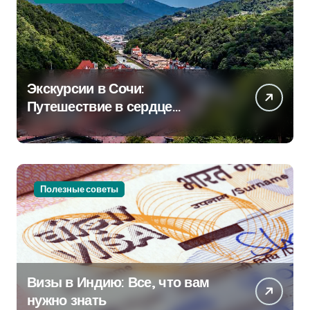
Экскурсии в Сочи:
Путешествие в сердце
Черноморского курорта
Полезные советы
Визы в Индию: Все, что вам
нужно знать