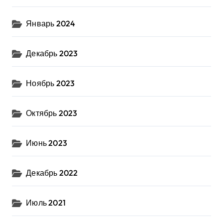
Январь 2024
Декабрь 2023
Ноябрь 2023
Октябрь 2023
Июнь 2023
Декабрь 2022
Июль 2021