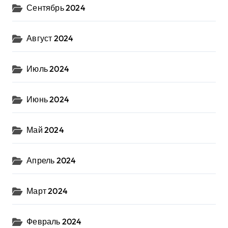
Сентябрь 2024
Август 2024
Июль 2024
Июнь 2024
Май 2024
Апрель 2024
Март 2024
Февраль 2024