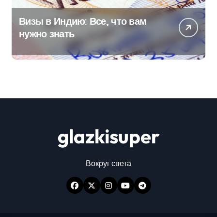
Визы в Индию: Все, что вам
нужно знать
glazkisuper
Вокруг света