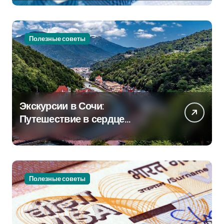
Полезные советы
Экскурсии в Сочи:
Путешествие в сердце
Черноморского курорта
Полезные советы