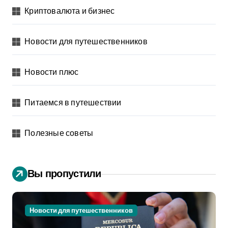
Криптовалюта и бизнес
Новости для путешественников
Новости плюс
Питаемся в путешествии
Полезные советы
Вы пропустили
Новости для путешественников