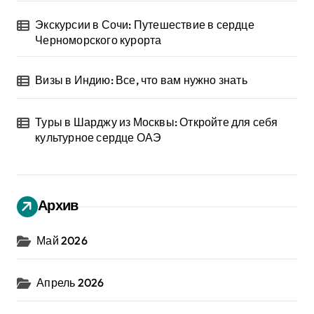
Экскурсии в Сочи: Путешествие в сердце
Черноморского курорта
Визы в Индию: Все, что вам нужно знать
Туры в Шарджу из Москвы: Откройте для себя
культурное сердце ОАЭ
Архив
Май 2026
Апрель 2026