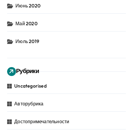
Июнь 2020
Май 2020
Июль 2019
Рубрики
Uncategorised
Авторубрика
Достопримечательности