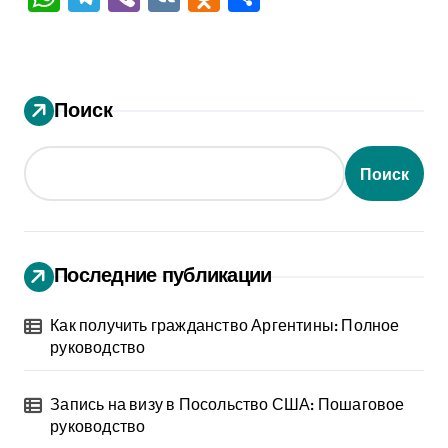
Поиск
Поиск
Последние публикации
Как получить гражданство Аргентины: Полное
руководство
Запись на визу в Посольство США: Пошаговое
руководство