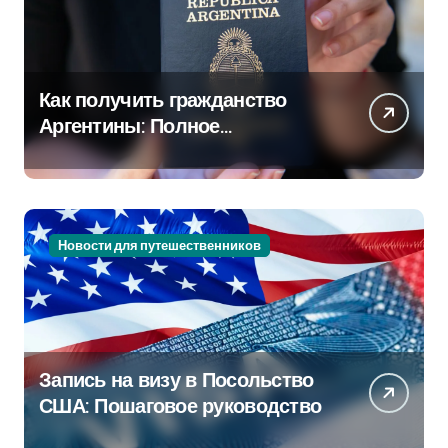
Как получить гражданство
Аргентины: Полное
руководство
Новости для путешественников
Запись на визу в Посольство
США: Пошаговое руководство