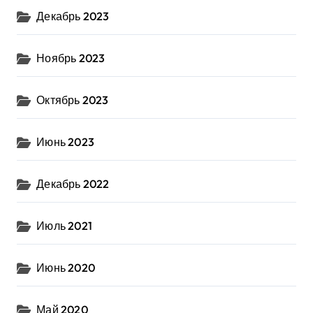
Декабрь 2023
Ноябрь 2023
Октябрь 2023
Июнь 2023
Декабрь 2022
Июль 2021
Июнь 2020
Май 2020