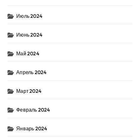
Июль 2024
Июнь 2024
Май 2024
Апрель 2024
Март 2024
Февраль 2024
Январь 2024