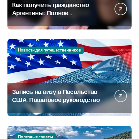
Как получить гражданство
Аргентины: Полное
руководство
Новости для путешественников
Запись на визу в Посольство
США: Пошаговое руководство
Полезные советы