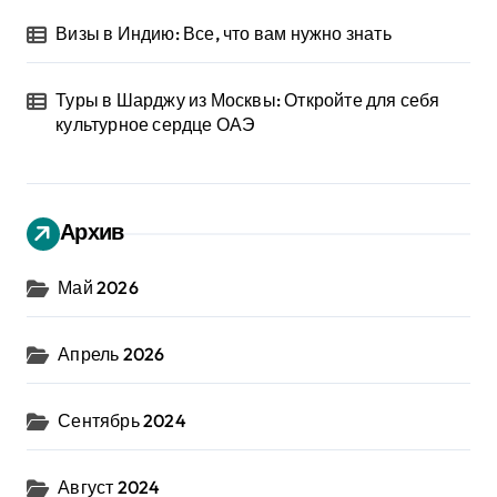
Визы в Индию: Все, что вам нужно знать
Туры в Шарджу из Москвы: Откройте для себя
культурное сердце ОАЭ
Архив
Май 2026
Апрель 2026
Сентябрь 2024
Август 2024