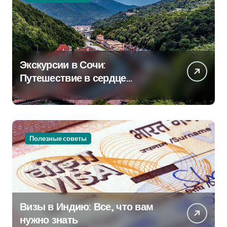
Экскурсии в Сочи:
Путешествие в сердце
Черноморского курорта
Полезные советы
Визы в Индию: Все, что вам
нужно знать