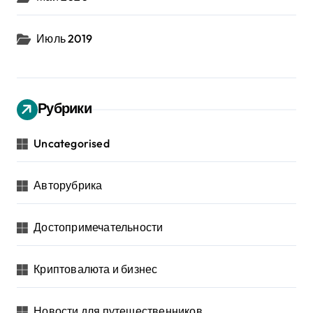
Июль 2019
Рубрики
Uncategorised
Авторубрика
Достопримечательности
Криптовалюта и бизнес
Новости для путешественников