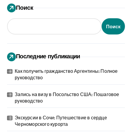
Поиск
Поиск
Последние публикации
Как получить гражданство Аргентины: Полное
руководство
Запись на визу в Посольство США: Пошаговое
руководство
Экскурсии в Сочи: Путешествие в сердце
Черноморского курорта