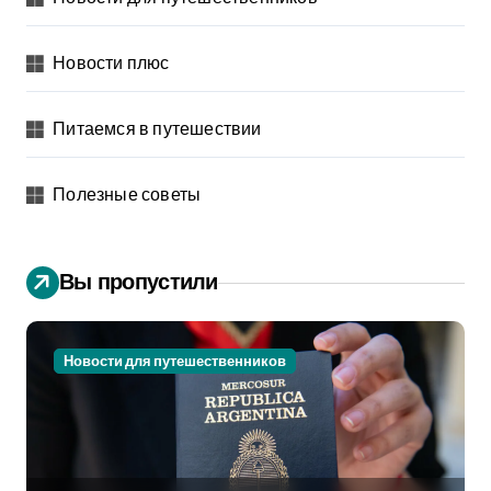
Новости плюс
Питаемся в путешествии
Полезные советы
Вы пропустили
Новости для путешественников