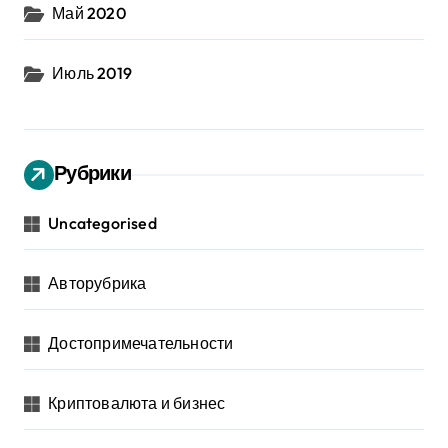
Май 2020
Июль 2019
Рубрики
Uncategorised
Авторубрика
Достопримечательности
Криптовалюта и бизнес