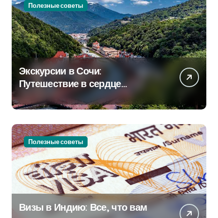
Полезные советы
Экскурсии в Сочи:
Путешествие в сердце
Черноморского курорта
Полезные советы
Визы в Индию: Все, что вам