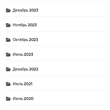
Декабрь 2023
Ноябрь 2023
Октябрь 2023
Июнь 2023
Декабрь 2022
Июль 2021
Июнь 2020