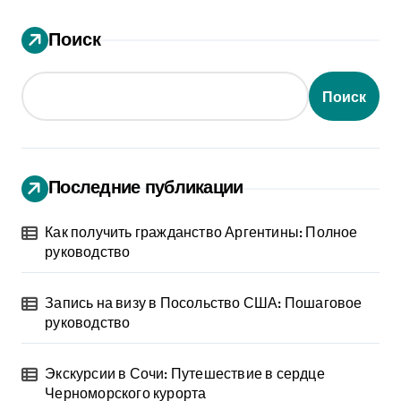
Поиск
Поиск
Последние публикации
Как получить гражданство Аргентины: Полное
руководство
Запись на визу в Посольство США: Пошаговое
руководство
Экскурсии в Сочи: Путешествие в сердце
Черноморского курорта