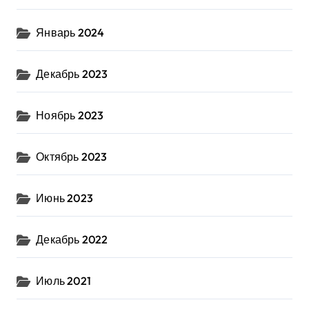
Январь 2024
Декабрь 2023
Ноябрь 2023
Октябрь 2023
Июнь 2023
Декабрь 2022
Июль 2021