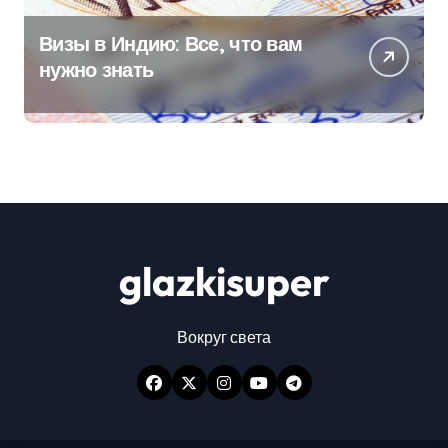
Визы в Индию: Все, что вам
нужно знать
glazkisuper
Вокруг света