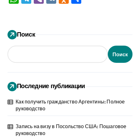
Поиск
Поиск
Последние публикации
Как получить гражданство Аргентины: Полное
руководство
Запись на визу в Посольство США: Пошаговое
руководство