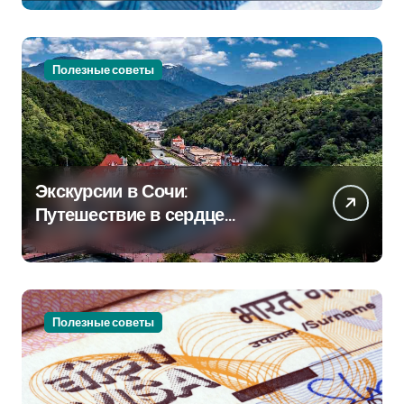
Полезные советы
Экскурсии в Сочи:
Путешествие в сердце
Черноморского курорта
Полезные советы