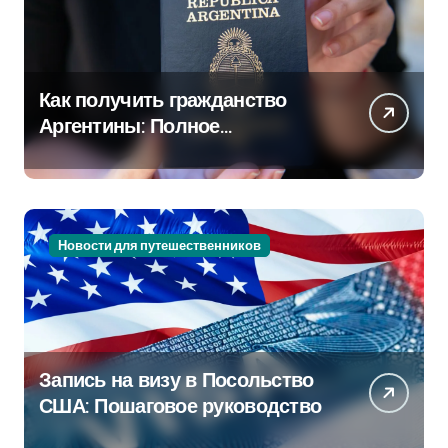
Как получить гражданство
Аргентины: Полное
руководство
Новости для путешественников
Запись на визу в Посольство
США: Пошаговое руководство