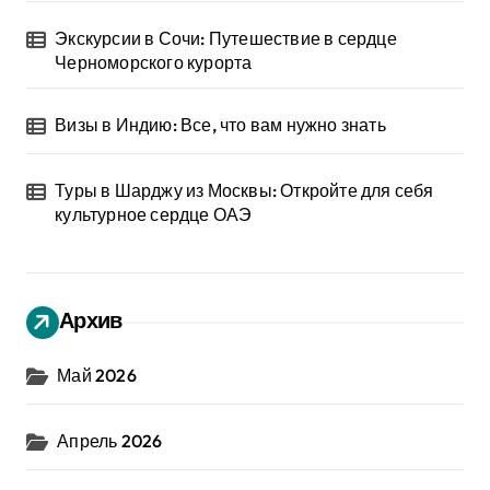
Экскурсии в Сочи: Путешествие в сердце
Черноморского курорта
Визы в Индию: Все, что вам нужно знать
Туры в Шарджу из Москвы: Откройте для себя
культурное сердце ОАЭ
Архив
Май 2026
Апрель 2026