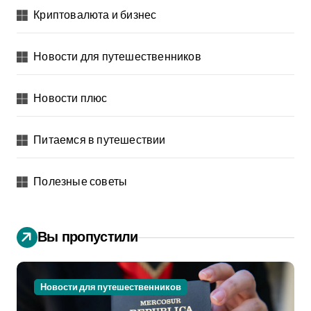
Криптовалюта и бизнес
Новости для путешественников
Новости плюс
Питаемся в путешествии
Полезные советы
Вы пропустили
Новости для путешественников