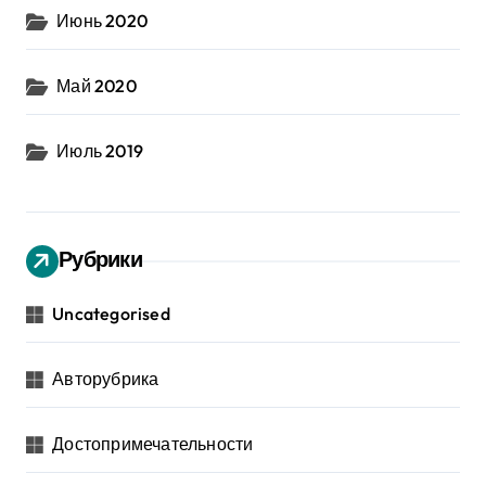
Июнь 2020
Май 2020
Июль 2019
Рубрики
Uncategorised
Авторубрика
Достопримечательности