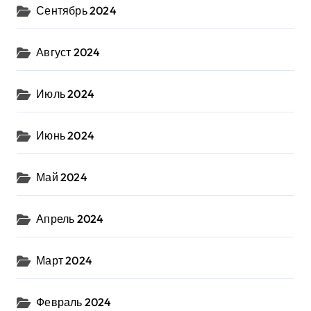
Сентябрь 2024
Август 2024
Июль 2024
Июнь 2024
Май 2024
Апрель 2024
Март 2024
Февраль 2024