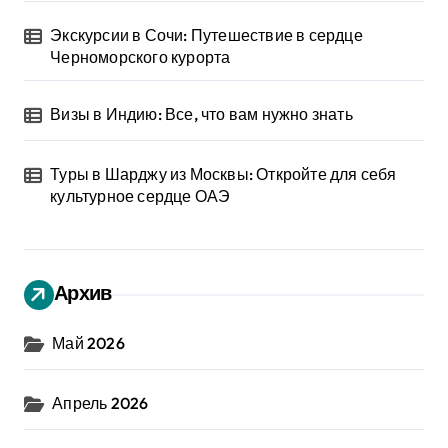
Экскурсии в Сочи: Путешествие в сердце
Черноморского курорта
Визы в Индию: Все, что вам нужно знать
Туры в Шарджу из Москвы: Откройте для себя
культурное сердце ОАЭ
Архив
Май 2026
Апрель 2026