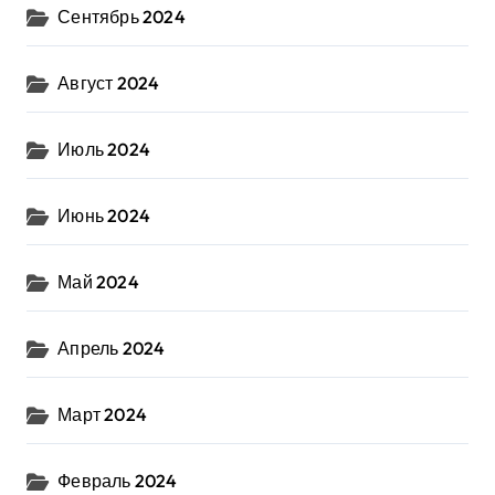
Сентябрь 2024
Август 2024
Июль 2024
Июнь 2024
Май 2024
Апрель 2024
Март 2024
Февраль 2024