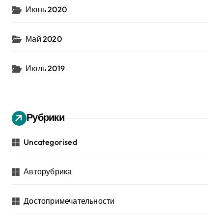
Июнь 2020
Май 2020
Июль 2019
Рубрики
Uncategorised
Авторубрика
Достопримечательности