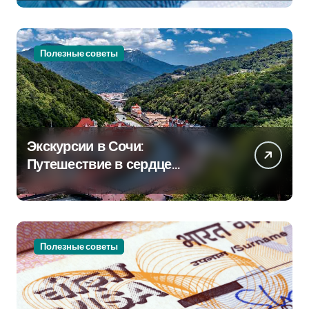
Полезные советы
Экскурсии в Сочи:
Путешествие в сердце
Черноморского курорта
Полезные советы