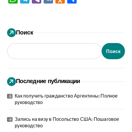
Поиск
Поиск
Последние публикации
Как получить гражданство Аргентины: Полное
руководство
Запись на визу в Посольство США: Пошаговое
руководство