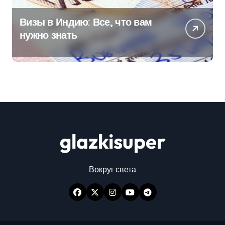
Визы в Индию: Все, что вам
нужно знать
glazkisuper
Вокруг света