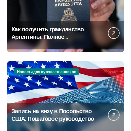
Как получить гражданство
Аргентины: Полное
руководство
Новости для путешественников
Запись на визу в Посольство
США: Пошаговое руководство