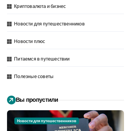
Криптовалюта и бизнес
Новости для путешественников
Новости плюс
Питаемся в путешествии
Полезные советы
Вы пропустили
Новости для путешественников