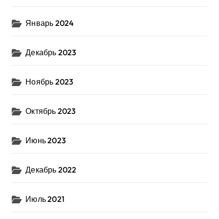
Январь 2024
Декабрь 2023
Ноябрь 2023
Октябрь 2023
Июнь 2023
Декабрь 2022
Июль 2021