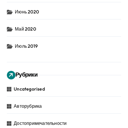
Июнь 2020
Май 2020
Июль 2019
Рубрики
Uncategorised
Авторубрика
Достопримечательности