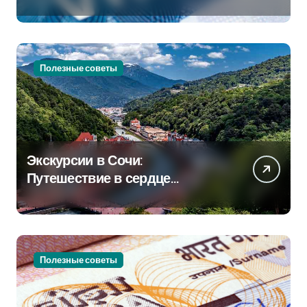
Полезные советы
Экскурсии в Сочи:
Путешествие в сердце
Черноморского курорта
Полезные советы