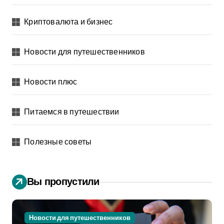
Криптовалюта и бизнес
Новости для путешественников
Новости плюс
Питаемся в путешествии
Полезные советы
Вы пропустили
Новости для путешественников