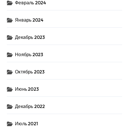
Февраль 2024
Январь 2024
Декабрь 2023
Ноябрь 2023
Октябрь 2023
Июнь 2023
Декабрь 2022
Июль 2021