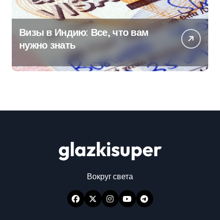
Визы в Индию: Все, что вам
нужно знать
glazkisuper
Вокруг света