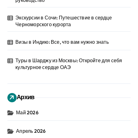
руководство
Экскурсии в Сочи: Путешествие в сердце
Черноморского курорта
Визы в Индию: Все, что вам нужно знать
Туры в Шарджу из Москвы: Откройте для себя
культурное сердце ОАЭ
Архив
Май 2026
Апрель 2026