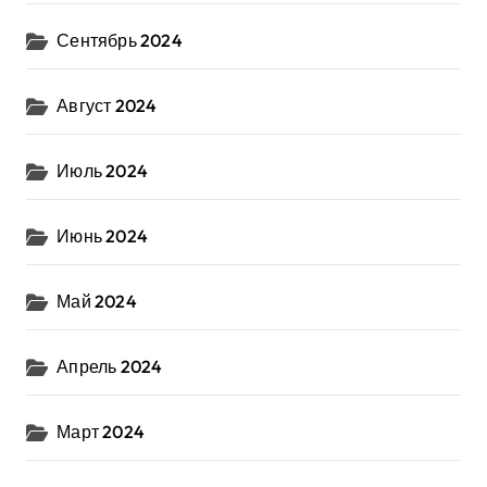
Сентябрь 2024
Август 2024
Июль 2024
Июнь 2024
Май 2024
Апрель 2024
Март 2024