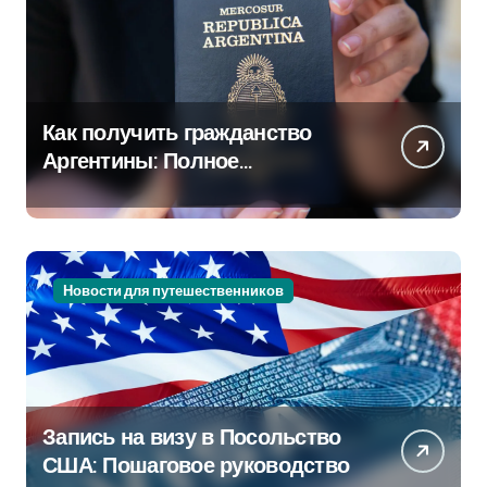
Как получить гражданство
Аргентины: Полное
руководство
Новости для путешественников
Запись на визу в Посольство
США: Пошаговое руководство