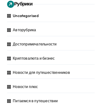
Рубрики
Uncategorised
Авторубрика
Достопримечательности
Криптовалюта и бизнес
Новости для путешественников
Новости плюс
Питаемся в путешествии