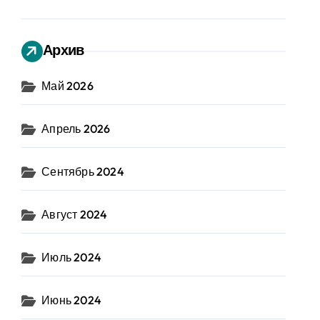
Архив
Май 2026
Апрель 2026
Сентябрь 2024
Август 2024
Июль 2024
Июнь 2024