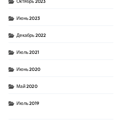
Октябрь 2023
Июнь 2023
Декабрь 2022
Июль 2021
Июнь 2020
Май 2020
Июль 2019