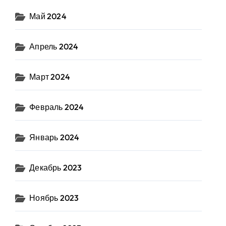
Май 2024
Апрель 2024
Март 2024
Февраль 2024
Январь 2024
Декабрь 2023
Ноябрь 2023