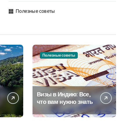
Полезные советы
Полезные советы
Визы в Индию: Все,
что вам нужно знать