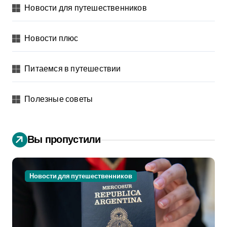
Новости для путешественников
Новости плюс
Питаемся в путешествии
Полезные советы
Вы пропустили
Новости для путешественников