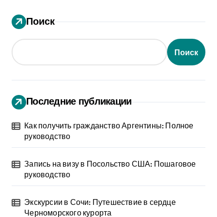
Поиск
Поиск
Последние публикации
Как получить гражданство Аргентины: Полное
руководство
Запись на визу в Посольство США: Пошаговое
руководство
Экскурсии в Сочи: Путешествие в сердце
Черноморского курорта