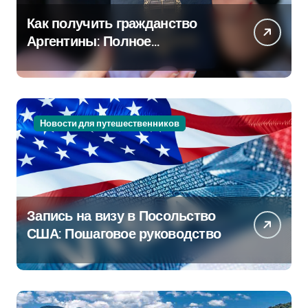
Как получить гражданство
Аргентины: Полное
руководство
Новости для путешественников
Запись на визу в Посольство
США: Пошаговое руководство