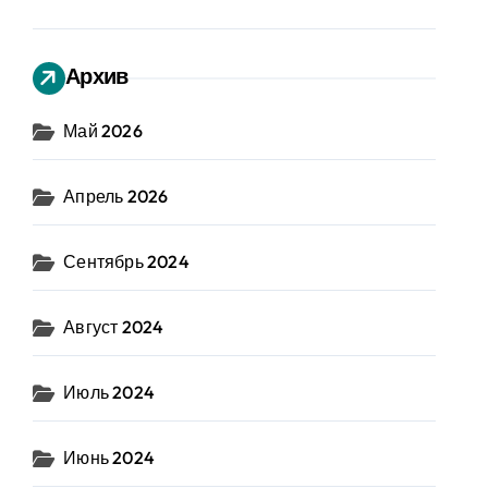
Архив
Май 2026
Апрель 2026
Сентябрь 2024
Август 2024
Июль 2024
Июнь 2024