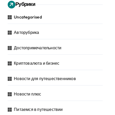
Рубрики
Uncategorised
Авторубрика
Достопримечательности
Криптовалюта и бизнес
Новости для путешественников
Новости плюс
Питаемся в путешествии