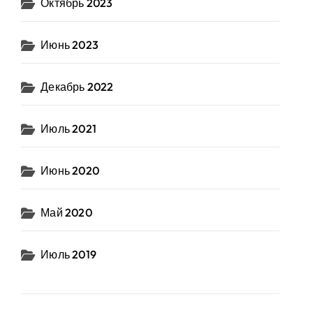
Октябрь 2023
Июнь 2023
Декабрь 2022
Июль 2021
Июнь 2020
Май 2020
Июль 2019