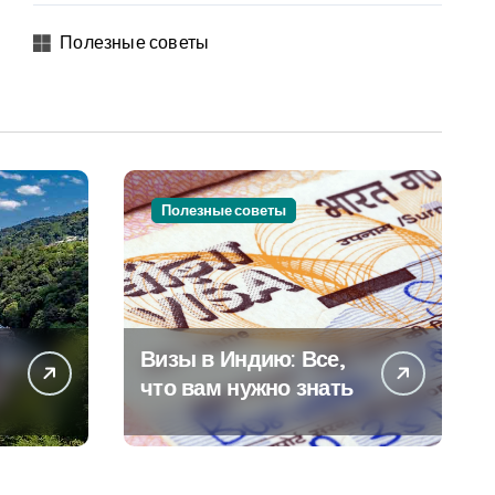
Полезные советы
Полезные советы
Визы в Индию: Все,
что вам нужно знать