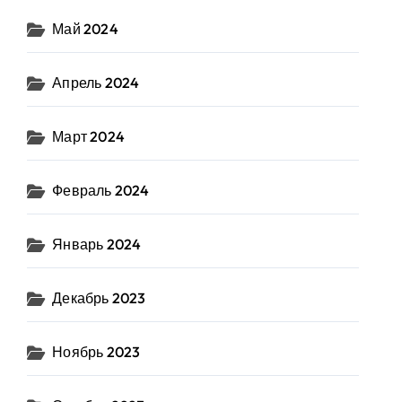
Май 2024
Апрель 2024
Март 2024
Февраль 2024
Январь 2024
Декабрь 2023
Ноябрь 2023