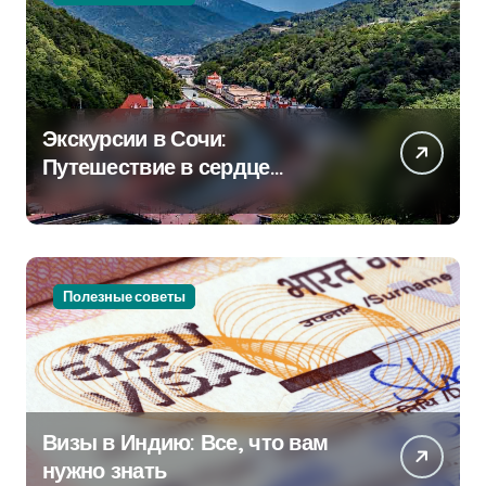
Экскурсии в Сочи:
Путешествие в сердце
Черноморского курорта
Полезные советы
Визы в Индию: Все, что вам
нужно знать