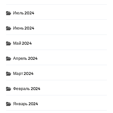
Июль 2024
Июнь 2024
Май 2024
Апрель 2024
Март 2024
Февраль 2024
Январь 2024