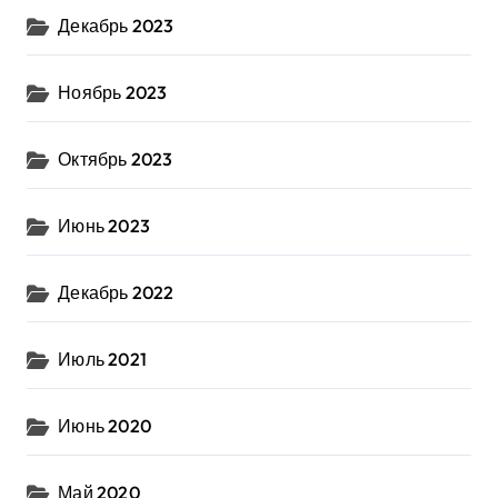
Декабрь 2023
Ноябрь 2023
Октябрь 2023
Июнь 2023
Декабрь 2022
Июль 2021
Июнь 2020
Май 2020