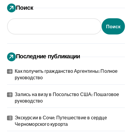
Поиск
Поиск
Последние публикации
Как получить гражданство Аргентины: Полное
руководство
Запись на визу в Посольство США: Пошаговое
руководство
Экскурсии в Сочи: Путешествие в сердце
Черноморского курорта