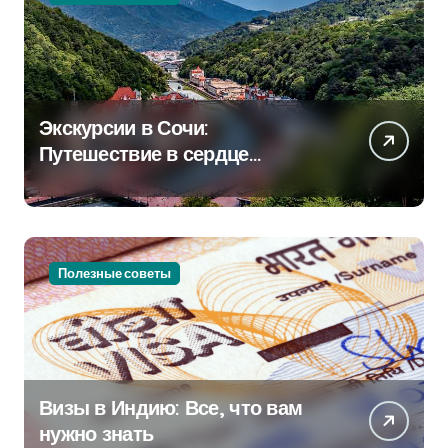
Экскурсии в Сочи:
Путешествие в сердце
Черноморского курорта
Полезные советы
Визы в Индию: Все, что вам
нужно знать