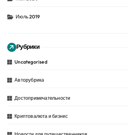
Июль 2019
Рубрики
Uncategorised
Авторубрика
Достопримечательности
Криптовалюта и бизнес
Новости для путешественников