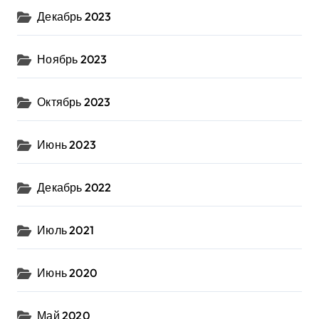
Декабрь 2023
Ноябрь 2023
Октябрь 2023
Июнь 2023
Декабрь 2022
Июль 2021
Июнь 2020
Май 2020