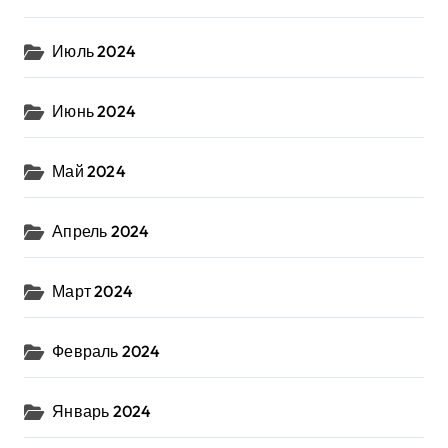
Июль 2024
Июнь 2024
Май 2024
Апрель 2024
Март 2024
Февраль 2024
Январь 2024