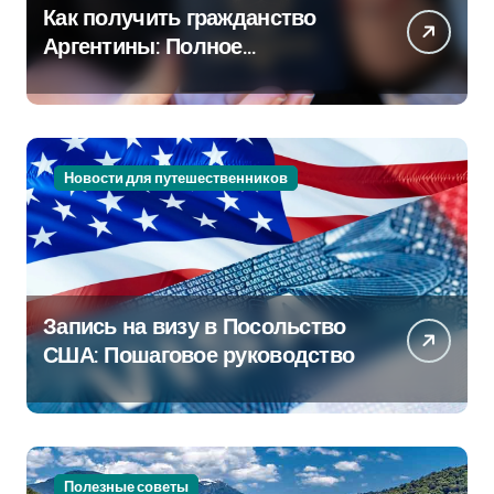
Как получить гражданство
Аргентины: Полное
руководство
Новости для путешественников
Запись на визу в Посольство
США: Пошаговое руководство
Полезные советы