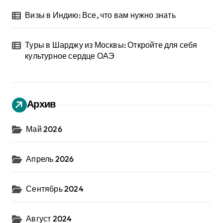
Визы в Индию: Все, что вам нужно знать
Туры в Шарджу из Москвы: Откройте для себя
культурное сердце ОАЭ
Архив
Май 2026
Апрель 2026
Сентябрь 2024
Август 2024