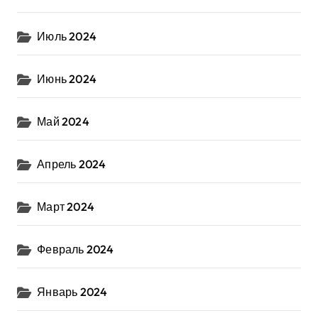
Июль 2024
Июнь 2024
Май 2024
Апрель 2024
Март 2024
Февраль 2024
Январь 2024