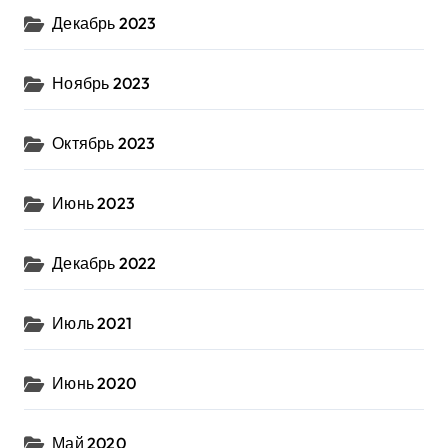
Декабрь 2023
Ноябрь 2023
Октябрь 2023
Июнь 2023
Декабрь 2022
Июль 2021
Июнь 2020
Май 2020