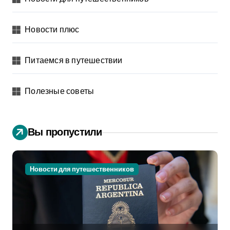
Новости плюс
Питаемся в путешествии
Полезные советы
Вы пропустили
Новости для путешественников