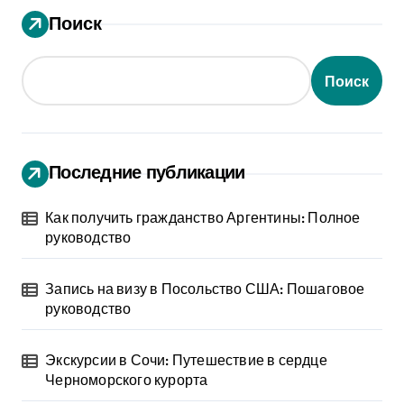
Поиск
Поиск
Последние публикации
Как получить гражданство Аргентины: Полное
руководство
Запись на визу в Посольство США: Пошаговое
руководство
Экскурсии в Сочи: Путешествие в сердце
Черноморского курорта