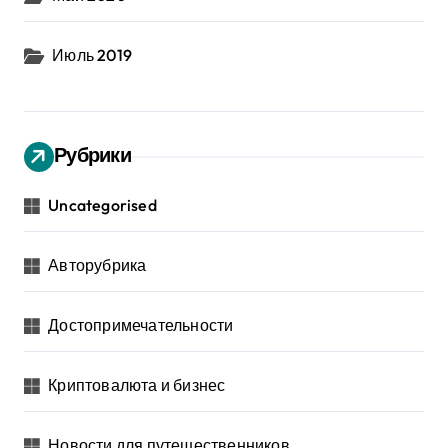
Июль 2019
Рубрики
Uncategorised
Авторубрика
Достопримечательности
Криптовалюта и бизнес
Новости для путешественников