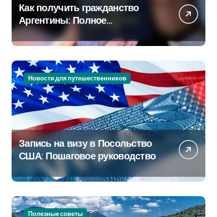
Как получить гражданство
Аргентины: Полное
руководство
Новости для путешественников
Запись на визу в Посольство
США: Пошаговое руководство
Полезные советы