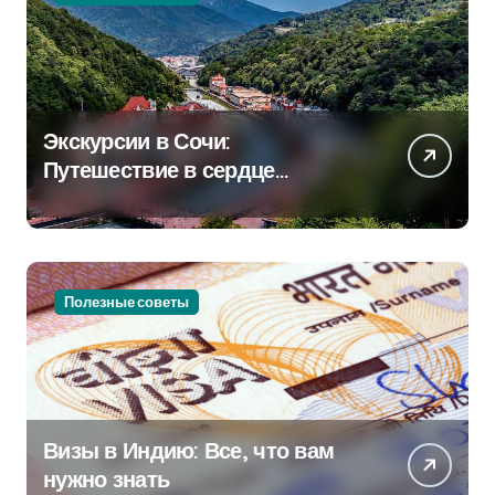
Экскурсии в Сочи:
Путешествие в сердце
Черноморского курорта
Полезные советы
Визы в Индию: Все, что вам
нужно знать