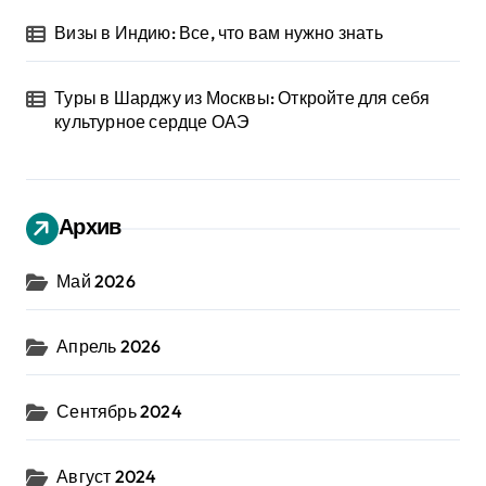
Визы в Индию: Все, что вам нужно знать
Туры в Шарджу из Москвы: Откройте для себя
культурное сердце ОАЭ
Архив
Май 2026
Апрель 2026
Сентябрь 2024
Август 2024