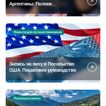
Аргентины: Полное
руководство
Новости для путешественников
Запись на визу в Посольство
США: Пошаговое руководство
Полезные советы