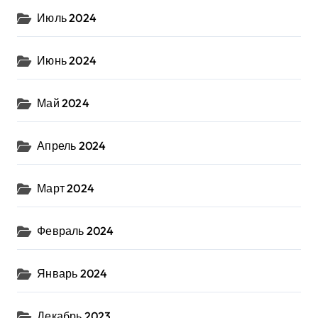
Июль 2024
Июнь 2024
Май 2024
Апрель 2024
Март 2024
Февраль 2024
Январь 2024
Декабрь 2023