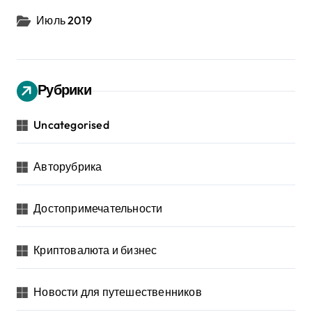
Июль 2019
Рубрики
Uncategorised
Авторубрика
Достопримечательности
Криптовалюта и бизнес
Новости для путешественников