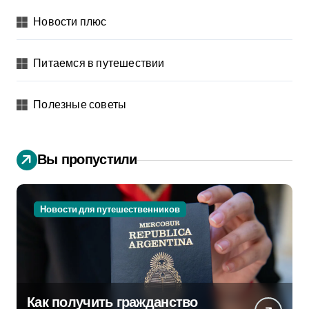
Новости плюс
Питаемся в путешествии
Полезные советы
Вы пропустили
Новости для путешественников
Как получить гражданство