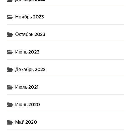
Ноябрь 2023
Октябрь 2023
Июнь 2023
Декабрь 2022
Июль 2021
Июнь 2020
Май 2020