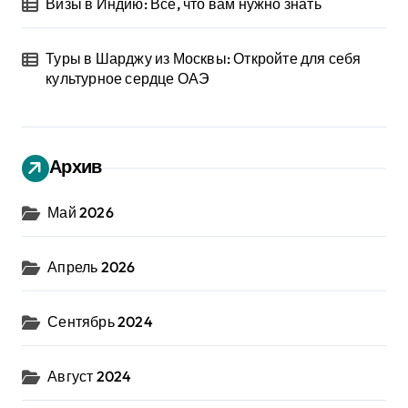
Визы в Индию: Все, что вам нужно знать
Туры в Шарджу из Москвы: Откройте для себя
культурное сердце ОАЭ
Архив
Май 2026
Апрель 2026
Сентябрь 2024
Август 2024