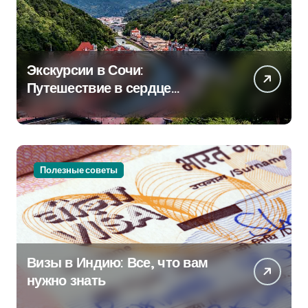
Экскурсии в Сочи:
Путешествие в сердце
Черноморского курорта
Полезные советы
Визы в Индию: Все, что вам
нужно знать