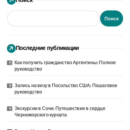
Поиск
Последние публикации
Как получить гражданство Аргентины: Полное
руководство
Запись на визу в Посольство США: Пошаговое
руководство
Экскурсии в Сочи: Путешествие в сердце
Черноморского курорта